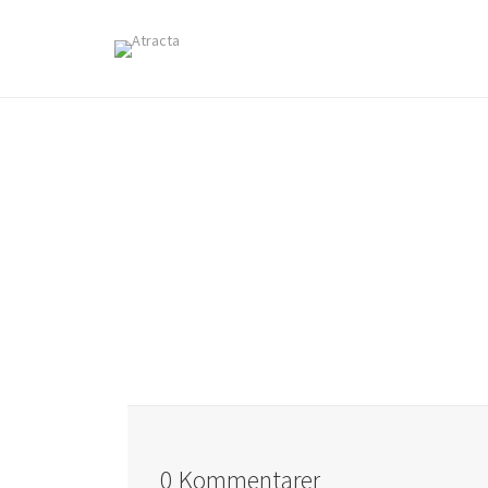
0 Kommentarer