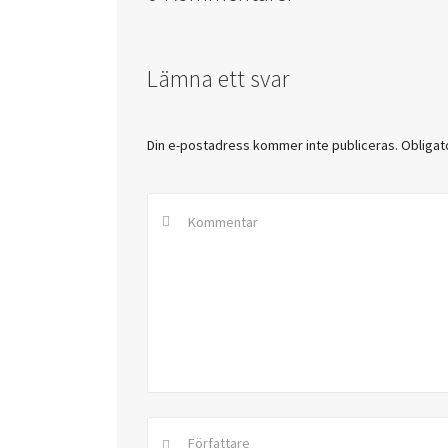
Lämna ett svar
Din e-postadress kommer inte publiceras.
Obligat