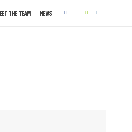
EET THE TEAM
NEWS